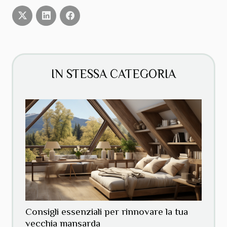
IN STESSA CATEGORIA
Consigli essenziali per rinnovare la tua
vecchia mansarda