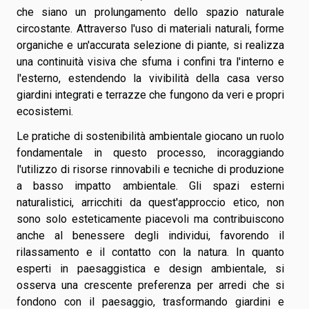
che siano un prolungamento dello spazio naturale
circostante. Attraverso l'uso di materiali naturali, forme
organiche e un'accurata selezione di piante, si realizza
una continuità visiva che sfuma i confini tra l'interno e
l'esterno, estendendo la vivibilità della casa verso
giardini integrati e terrazze che fungono da veri e propri
ecosistemi.
Le pratiche di sostenibilità ambientale giocano un ruolo
fondamentale in questo processo, incoraggiando
l'utilizzo di risorse rinnovabili e tecniche di produzione
a basso impatto ambientale. Gli spazi esterni
naturalistici, arricchiti da quest'approccio etico, non
sono solo esteticamente piacevoli ma contribuiscono
anche al benessere degli individui, favorendo il
rilassamento e il contatto con la natura. In quanto
esperti in paesaggistica e design ambientale, si
osserva una crescente preferenza per arredi che si
fondono con il paesaggio, trasformando giardini e