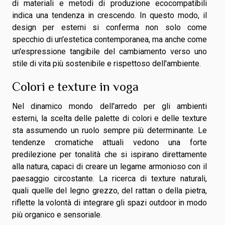
di materiali e metodi di produzione ecocompatibili
indica una tendenza in crescendo. In questo modo, il
design per esterni si conferma non solo come
specchio di un'estetica contemporanea, ma anche come
un'espressione tangibile del cambiamento verso uno
stile di vita più sostenibile e rispettoso dell'ambiente.
Colori e texture in voga
Nel dinamico mondo dell'arredo per gli ambienti
esterni, la scelta delle palette di colori e delle texture
sta assumendo un ruolo sempre più determinante. Le
tendenze cromatiche attuali vedono una forte
predilezione per tonalità che si ispirano direttamente
alla natura, capaci di creare un legame armonioso con il
paesaggio circostante. La ricerca di texture naturali,
quali quelle del legno grezzo, del rattan o della pietra,
riflette la volontà di integrare gli spazi outdoor in modo
più organico e sensoriale.