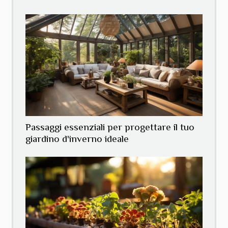
Passaggi essenziali per progettare il tuo
giardino d'inverno ideale