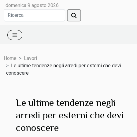
domenica 9 agosto 2026
Home
Lavori
Le ultime tendenze negli arredi per esterni che devi
conoscere
Le ultime tendenze negli
arredi per esterni che devi
conoscere