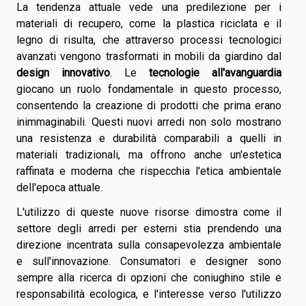
La tendenza attuale vede una predilezione per i
materiali di recupero, come la plastica riciclata e il
legno di risulta, che attraverso processi tecnologici
avanzati vengono trasformati in mobili da giardino dal
design innovativo
. Le
tecnologie all'avanguardia
giocano un ruolo fondamentale in questo processo,
consentendo la creazione di prodotti che prima erano
inimmaginabili. Questi nuovi arredi non solo mostrano
una resistenza e durabilità comparabili a quelli in
materiali tradizionali, ma offrono anche un'estetica
raffinata e moderna che rispecchia l'etica ambientale
dell'epoca attuale.
L'utilizzo di queste nuove risorse dimostra come il
settore degli arredi per esterni stia prendendo una
direzione incentrata sulla consapevolezza ambientale
e sull'innovazione. Consumatori e designer sono
sempre alla ricerca di opzioni che coniughino stile e
responsabilità ecologica, e l'interesse verso l'utilizzo