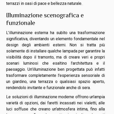
terrazzi in oasi di pace e bellezza naturale.
Illuminazione scenografica e
funzionale
L'illuminazione esterna ha subìto una trasformazione
significativa, diventando un elemento fondamentale nel
design degli ambienti esterni. Non si tratta più
solamente di installare qualche lampada per garantire la
visibilità dopo il tramonto, ma di creare veri e propri
scenari luminosi che esaltino l'architettura e il
paesaggio. Un'illuminazione ben progettata può infatti
trasformare completamente l'esperienza sensoriale di
un giardino, una terrazza o qualsiasi spazio aperto,
rendendolo invitante e funzionale anche di sera.
Le soluzioni di illuminazione moderne offrono un'ampia
varietà di opzioni, dai faretti incassati nei vialetti, alle
luci soffuse che creano un'atmosfera intima, fino alla