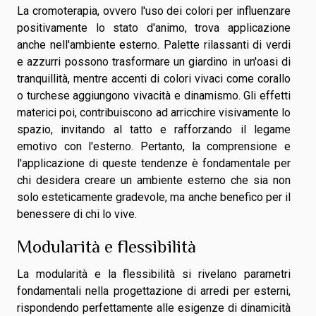
La cromoterapia, ovvero l'uso dei colori per influenzare
positivamente lo stato d'animo, trova applicazione
anche nell'ambiente esterno. Palette rilassanti di verdi
e azzurri possono trasformare un giardino in un'oasi di
tranquillità, mentre accenti di colori vivaci come corallo
o turchese aggiungono vivacità e dinamismo. Gli effetti
materici poi, contribuiscono ad arricchire visivamente lo
spazio, invitando al tatto e rafforzando il legame
emotivo con l'esterno. Pertanto, la comprensione e
l'applicazione di queste tendenze è fondamentale per
chi desidera creare un ambiente esterno che sia non
solo esteticamente gradevole, ma anche benefico per il
benessere di chi lo vive.
Modularità e flessibilità
La modularità e la flessibilità si rivelano parametri
fondamentali nella progettazione di arredi per esterni,
rispondendo perfettamente alle esigenze di dinamicità