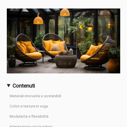
Contenuti
Materiali innovativi e sostenibili
Colori e texture in voga
Modularità e flessibilità
Integrazione con la natura