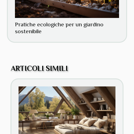
Pratiche ecologiche per un giardino
sostenibile
ARTICOLI SIMILI