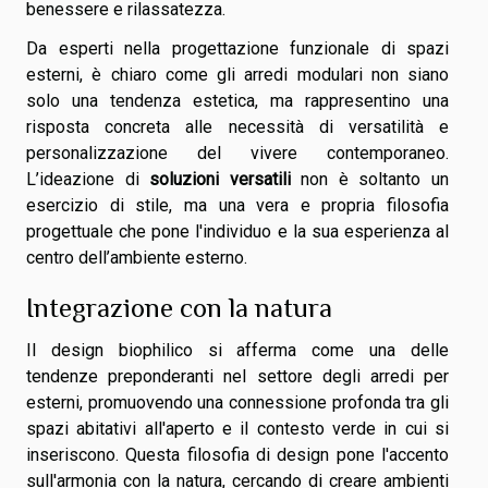
benessere e rilassatezza.
Da esperti nella progettazione funzionale di spazi
esterni, è chiaro come gli arredi modulari non siano
solo una tendenza estetica, ma rappresentino una
risposta concreta alle necessità di versatilità e
personalizzazione del vivere contemporaneo.
L’ideazione di
soluzioni versatili
non è soltanto un
esercizio di stile, ma una vera e propria filosofia
progettuale che pone l'individuo e la sua esperienza al
centro dell’ambiente esterno.
Integrazione con la natura
Il design biophilico si afferma come una delle
tendenze preponderanti nel settore degli arredi per
esterni, promuovendo una connessione profonda tra gli
spazi abitativi all'aperto e il contesto verde in cui si
inseriscono. Questa filosofia di design pone l'accento
sull'armonia con la natura, cercando di creare ambienti