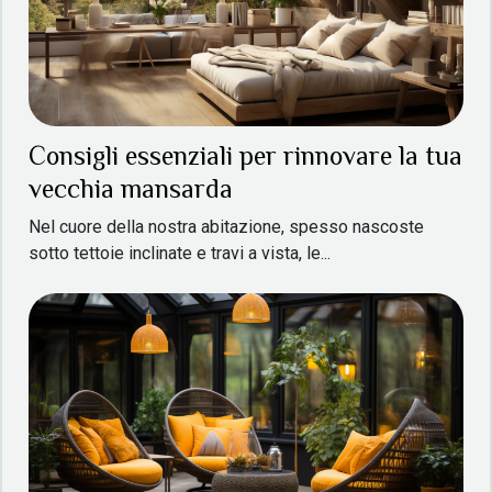
Consigli essenziali per rinnovare la tua
vecchia mansarda
Nel cuore della nostra abitazione, spesso nascoste
sotto tettoie inclinate e travi a vista, le...