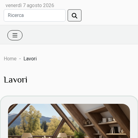
venerdì 7 agosto 2026
Home
Lavori
Lavori