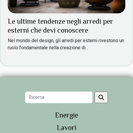
Le ultime tendenze negli arredi per
esterni che devi conoscere
Nel mondo del design, gli arredi per esterni rivestono un
ruolo fondamentale nella creazione di...
Energie
Lavori